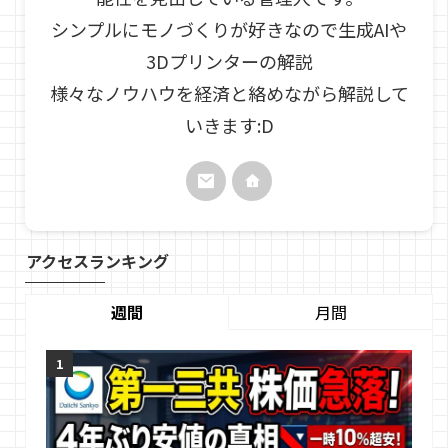
シンプルにモノづくりが好きなので生成AIや
3Dプリンターの解説
様々なノウハウを経済と絡めながら解説して
いきます:D
アクセスランキング
週間
月間