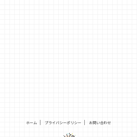
ホーム
プライバシーポリシー
お問い合わせ