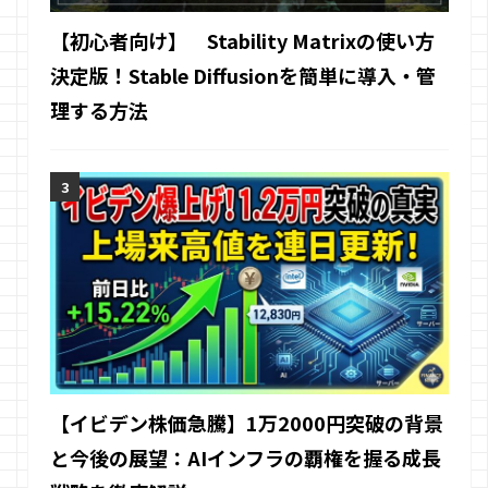
【初心者向け】 Stability Matrixの使い方
決定版！Stable Diffusionを簡単に導入・管
理する方法
【イビデン株価急騰】1万2000円突破の背景
と今後の展望：AIインフラの覇権を握る成長