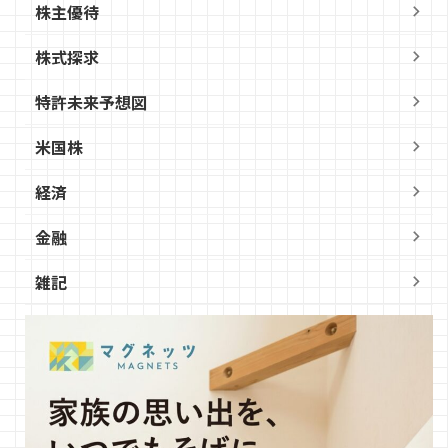
株主優待
株式探求
特許未来予想図
米国株
経済
金融
雑記