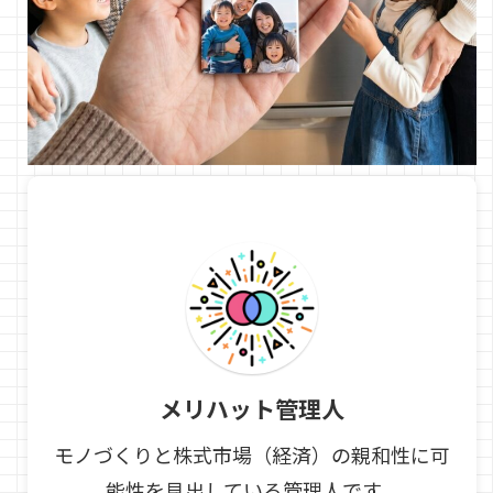
メリハット管理人
モノづくりと株式市場（経済）の親和性に可
能性を見出している管理人です。