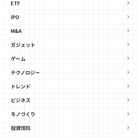
ETF
IPO
M&A
ガジェット
ゲーム
テクノロジー
トレンド
ビジネス
モノづくり
投資信託