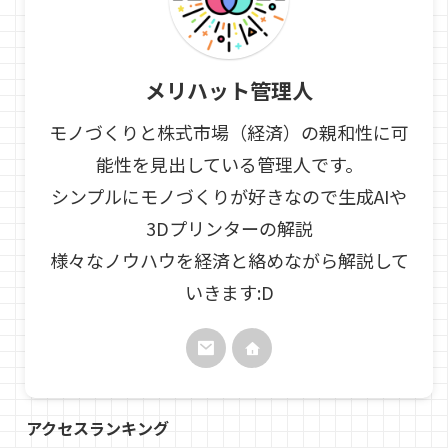
メリハット管理人
モノづくりと株式市場（経済）の親和性に可
能性を見出している管理人です。
シンプルにモノづくりが好きなので生成AIや
3Dプリンターの解説
様々なノウハウを経済と絡めながら解説して
いきます:D
アクセスランキング