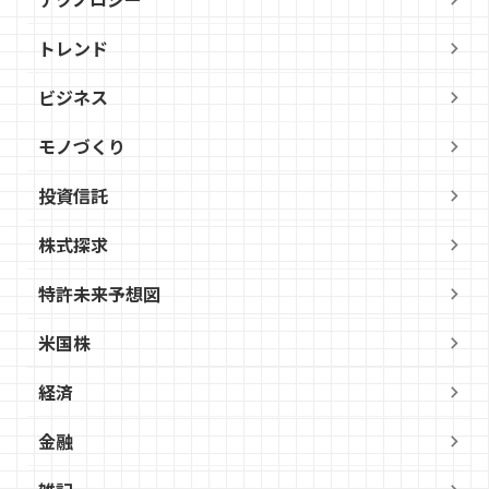
トレンド
ビジネス
モノづくり
投資信託
株式探求
特許未来予想図
米国株
経済
金融