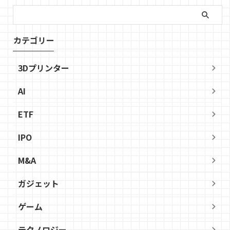
カテゴリー
3Dプリンター
AI
ETF
IPO
M&A
ガジェット
ゲーム
テクノロジー