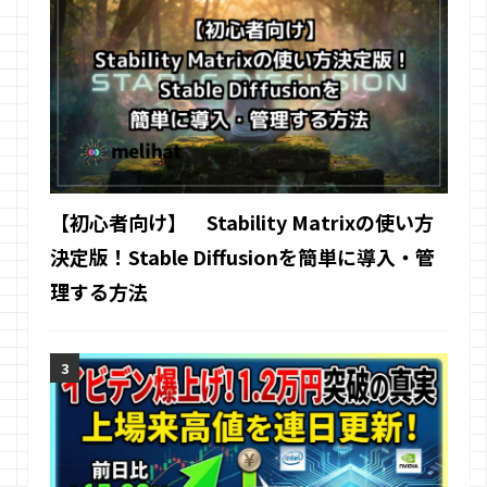
【初心者向け】 Stability Matrixの使い方
決定版！Stable Diffusionを簡単に導入・管
理する方法