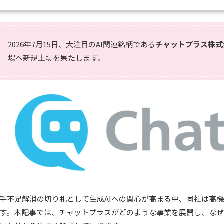
2026年7月15日、大注目のAI関連銘柄である
チャットプラス株式
場へ新規上場を果たします。
手不足解消の切り札として生成AIへの関心が高まる中、同社は高機
す。本記事では、チャットプラスがどのような事業を展開し、な