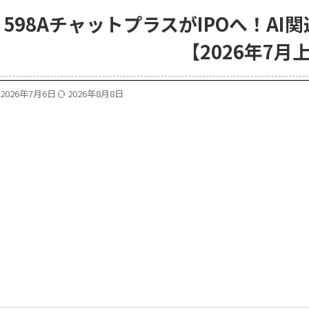
598AチャットプラスがIPOへ！A
【2026年7月
2026年7月6日
2026年8月8日