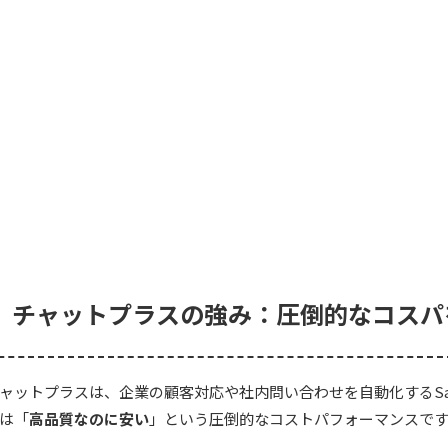
チャットプラスの強み：圧倒的なコスパ
ャットプラスは、企業の顧客対応や社内問い合わせを自動化するS
は「
高品質なのに安い
」という圧倒的なコストパフォーマンスで