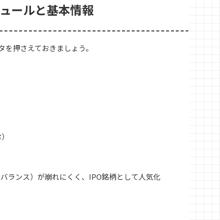
ジュールと基本情報
ータを押さえておきましょう。
む）
バランス）が崩れにくく、IPO銘柄として人気化