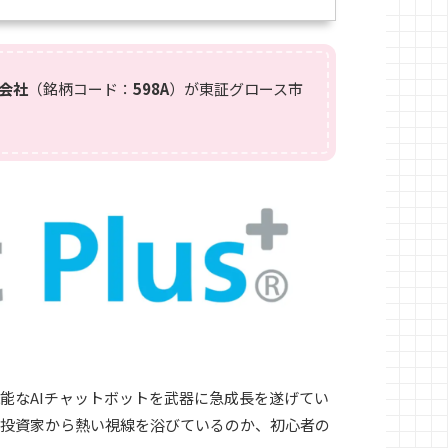
会社
（銘柄コード：
598A
）が東証グロース市
能なAIチャットボットを武器に急成長を遂げてい
ぜ投資家から熱い視線を浴びているのか、初心者の