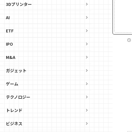
3Dプリンター
AI
ETF
IPO
M&A
ガジェット
ゲーム
テクノロジー
トレンド
ビジネス