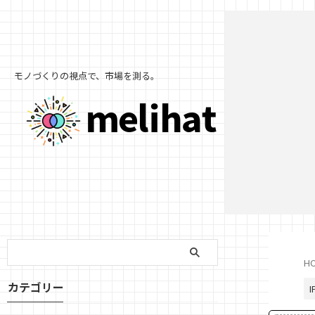
モノづくりの視点で、市場を測る。
H
カテゴリー
I