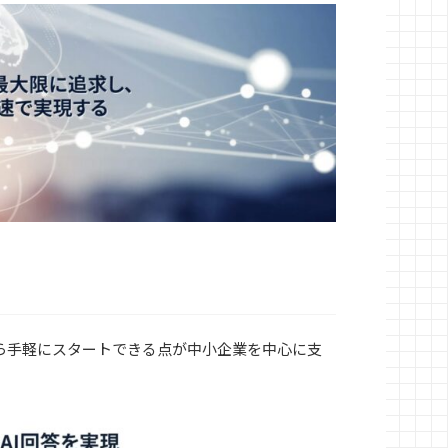
ら手軽にスタートできる点が中小企業を中心に支