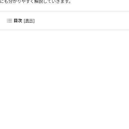
にも分かりやすく解説していきます。
目次
[
表示
]