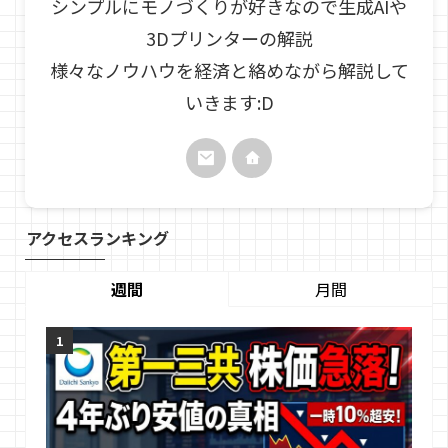
シンプルにモノづくりが好きなので生成AIや
3Dプリンターの解説
様々なノウハウを経済と絡めながら解説して
いきます:D
アクセスランキング
週間
月間