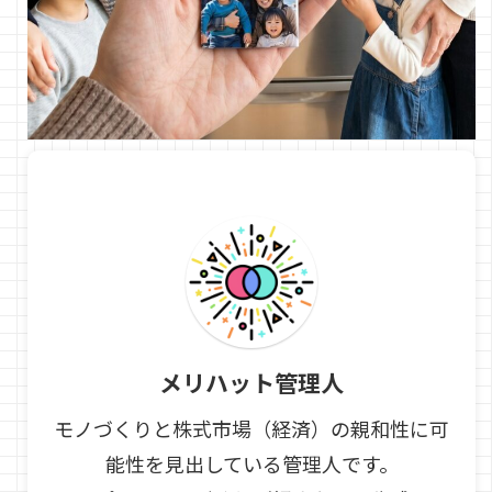
メリハット管理人
モノづくりと株式市場（経済）の親和性に可
能性を見出している管理人です。