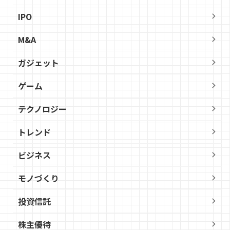
IPO
M&A
ガジェット
ゲーム
テクノロジー
トレンド
ビジネス
モノづくり
投資信託
株主優待