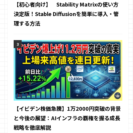
【初心者向け】 Stability Matrixの使い方
決定版！Stable Diffusionを簡単に導入・管
理する方法
【イビデン株価急騰】1万2000円突破の背景
と今後の展望：AIインフラの覇権を握る成長
戦略を徹底解説