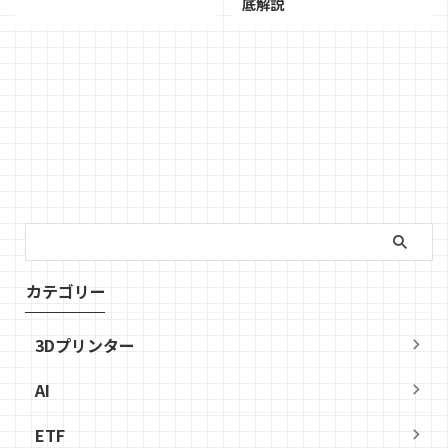
底解説
カテゴリー
3Dプリンター
AI
ETF