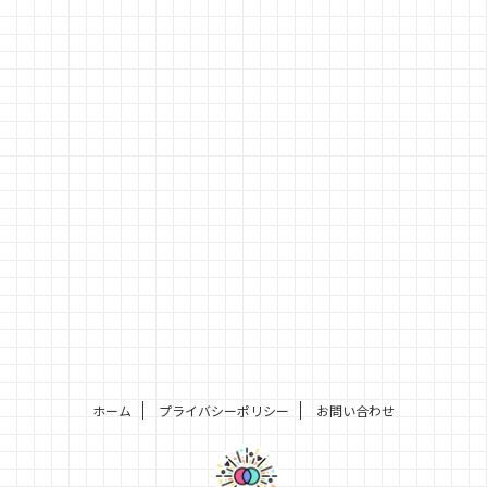
ホーム
プライバシーポリシー
お問い合わせ