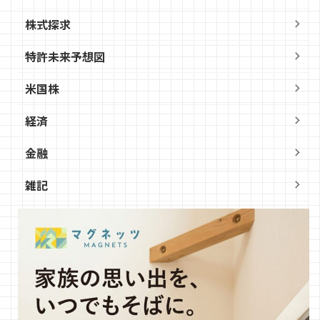
株式探求
特許未来予想図
米国株
経済
金融
雑記