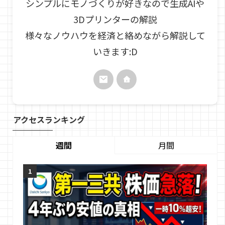
シンプルにモノづくりが好きなので生成AIや
3Dプリンターの解説
様々なノウハウを経済と絡めながら解説して
いきます:D
アクセスランキング
週間
月間