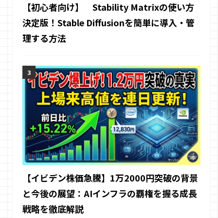
【初心者向け】 Stability Matrixの使い方
決定版！Stable Diffusionを簡単に導入・管
理する方法
【イビデン株価急騰】1万2000円突破の背景
と今後の展望：AIインフラの覇権を握る成長
戦略を徹底解説