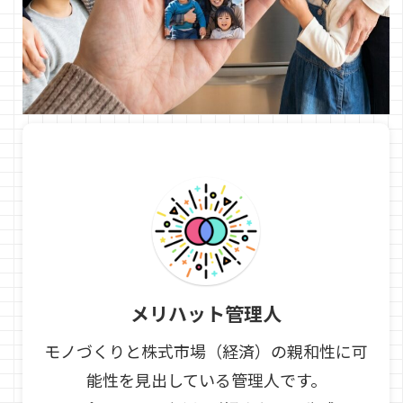
メリハット管理人
モノづくりと株式市場（経済）の親和性に可
能性を見出している管理人です。