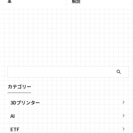
革
解説
カテゴリー
3Dプリンター
AI
ETF