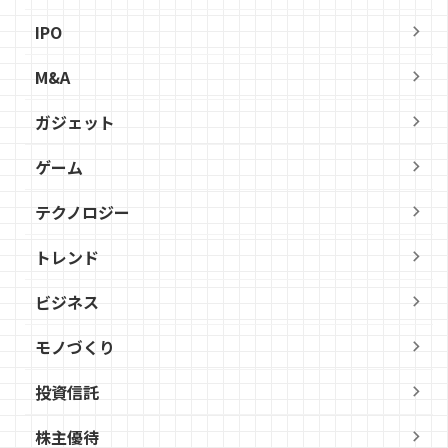
IPO
M&A
ガジェット
ゲーム
テクノロジー
トレンド
ビジネス
モノづくり
投資信託
株主優待