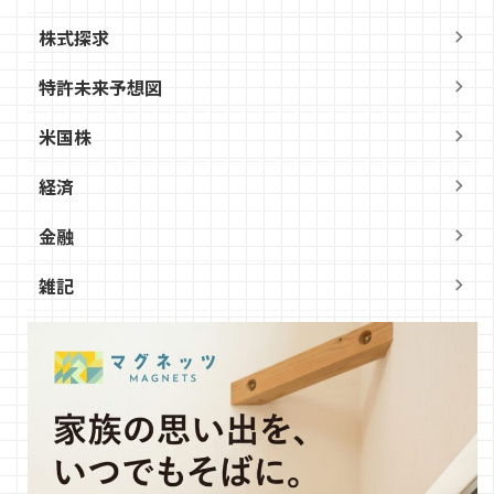
株式探求
特許未来予想図
米国株
経済
金融
雑記