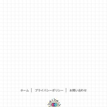
ホーム
プライバシーポリシー
お問い合わせ