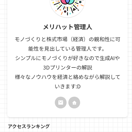
メリハット管理人
モノづくりと株式市場（経済）の親和性に可
能性を見出している管理人です。
シンプルにモノづくりが好きなので生成AIや
3Dプリンターの解説
様々なノウハウを経済と絡めながら解説して
いきます:D
アクセスランキング