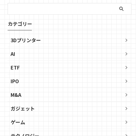
カテゴリー
3Dプリンター
AI
ETF
IPO
M&A
ガジェット
ゲーム
テクノロジー