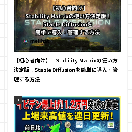
【初心者向け】 Stability Matrixの使い方
決定版！Stable Diffusionを簡単に導入・管
理する方法