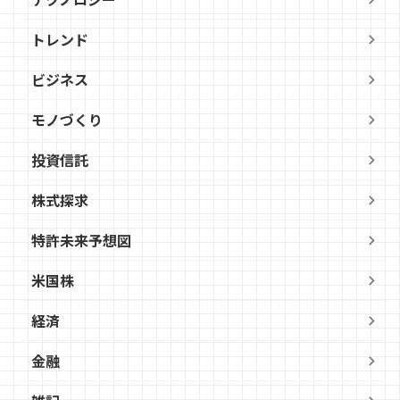
トレンド
ビジネス
モノづくり
投資信託
株式探求
特許未来予想図
米国株
経済
金融